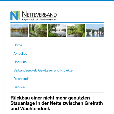
Home
Aktuelles
Über uns
Verbandsgebiet, Gewässer und Projekte
Downloads
Service
Rückbau einer nicht mehr genutzten
Stauanlage in der Nette zwischen Grefrath
und Wachtendonk