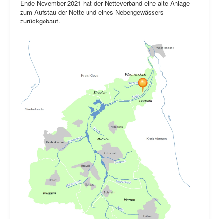
Ende November 2021 hat der Netteverband eine alte Anlage
zum Aufstau der Nette und eines Nebengewässers
zurückgebaut.