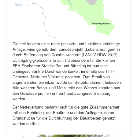
Die seit langem nicht mehr genutzte und funktionsuntüchtige
Anlage, wies gemäß dem Landesprojekt „Lebensraumgewinn
durch Entfernung von Querbauwerken“ (LANUV NRW 2017)
Durchgängigkeitsdefizite auf. Insbesondere für die kleinen
FFH-Fischarten Steinbeißer und Bitterling ist nun eine
uneingeschränkte Durchwanderbarkeit innerhalb des FFH-
Gebietes „Nette bei Vinkrath“ gegeben. Zum Erhalt von
angrenzenden Gehölzen wurde ein Betonfundament belassen.
Alle weiteren Beton- und Metallteile des Wehres konnten aus
den Gewässerprofilen entfernt und sachgerecht entsorgt
werden.
Der Netteverband bedankt sich für die gute Zusammenarbeit
mit den Behörden, der Baufirma und den Anliegern, deren
Grundstücke für die Durchführung der Bauarbeiten genutzt
werden durften.