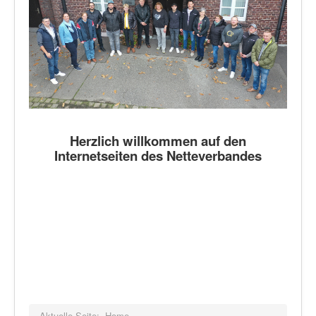
Herzlich willkommen auf den
Internetseiten des Netteverbandes
Aktuelle Seite:
Home