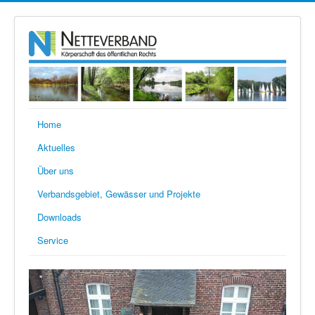
Home
Aktuelles
Über uns
Verbandsgebiet, Gewässer und Projekte
Downloads
Service